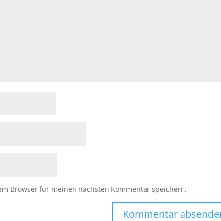
sem Browser für meinen nächsten Kommentar speichern.