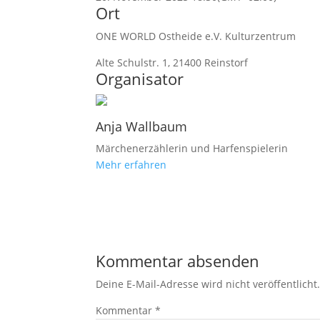
Ort
ONE WORLD Ostheide e.V. Kulturzentrum
Alte Schulstr. 1, 21400 Reinstorf
Organisator
Anja Wallbaum
Märchenerzählerin und Harfenspielerin
Mehr erfahren
Kommentar absenden
Deine E-Mail-Adresse wird nicht veröffentlicht
Kommentar
*