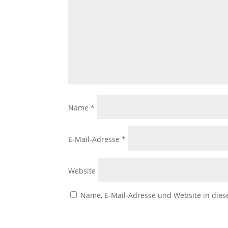
Name
*
E-Mail-Adresse
*
Website
Name, E-Mail-Adresse und Website in die