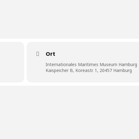
Ort
Internationales Maritimes Museum Hamburg
Kaispeicher B, Koreastr. 1, 20457 Hamburg