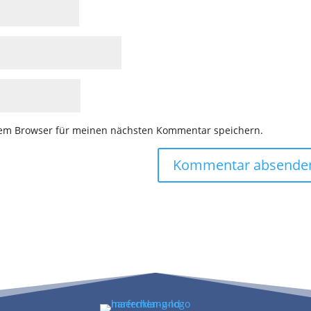
sem Browser für meinen nächsten Kommentar speichern.