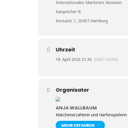
Internationales Maritimes Museum
Kaispeicher B
Koreastr. 1, 20457 Hamburg
Uhrzeit
18. April 2026 21:30
(GMT+02:00)
Organisator
ANJA WALLBAUM
Märchenerzählerin und Harfenspielerin
MEHR ERFAHREN