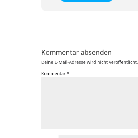
Kommentar absenden
Deine E-Mail-Adresse wird nicht veröffentlicht
Kommentar
*