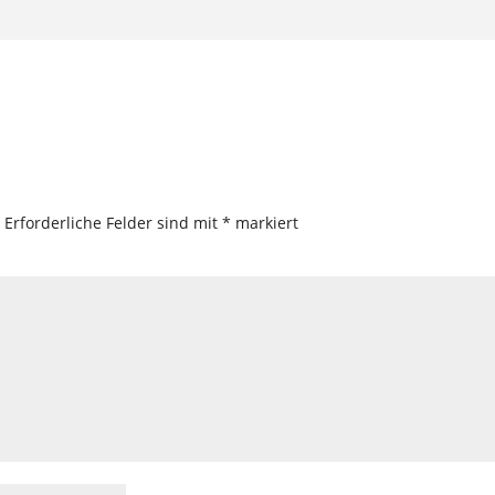
.
Erforderliche Felder sind mit
*
markiert