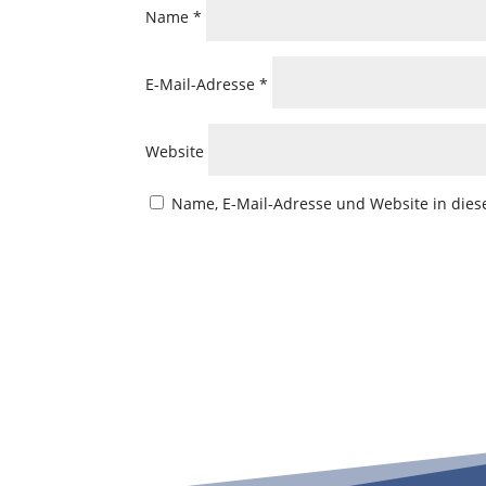
Name
*
E-Mail-Adresse
*
Website
Name, E-Mail-Adresse und Website in die