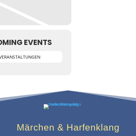
OMING EVENTS
 VERANSTALTUNGEN
Märchen & Harfenklang