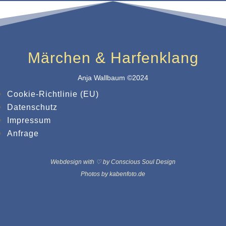
Märchen & Harfenklang
Anja Wallbaum ©2024
Cookie-Richtlinie (EU)
Datenschutz
Impressum
Anfrage
Webdesign with ♡ by Conscious Soul Design
Photos by kabenfoto.de